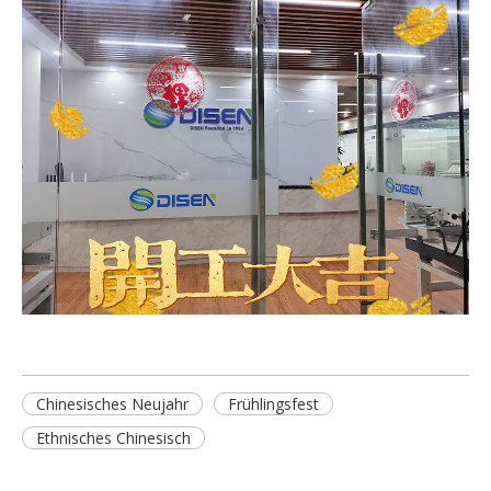
Chinesisches Neujahr
Frühlingsfest
Ethnisches Chinesisch