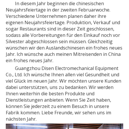
In diesem Jahr beginnen die chinesischen
Neujahrsfeiertage in der zweiten Februarwoche.
Verschiedene Unternehmen planen daher ihre
eigenen Neujahrsfeiertage. Produktion, Verkauf und
sogar Restaurants sind in dieser Zeit geschlossen,
sodass alle Vorbereitungen für den Einkauf noch vor
Silvester abgeschlossen sein müssen. Gleichzeitig
wünschen wir den Auslandschinesen ein frohes neues
Jahr. Ich wünsche auch meinen Mitreisenden in China
ein frohes neues Jahr.
Guangzhou Disen Electromechanical Equipment
Co., Ltd. Ich wünsche Ihnen allen viel Gesundheit und
viel Glück im neuen Jahr. Wir möchten unsere Kunden
dabei unterstützen, uns zu bedanken. Wir werden
Ihnen weiterhin die besten Produkte und
Dienstleistungen anbieten. Wenn Sie Zeit haben,
können Sie jederzeit zu einem Besuch in unsere
Fabrik kommen. Liebe Freunde, wir sehen uns im
nächsten Jahr.