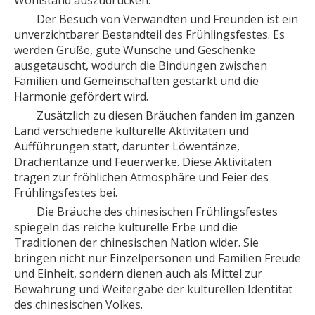
Der Besuch von Verwandten und Freunden ist ein
unverzichtbarer Bestandteil des Frühlingsfestes. Es
werden Grüße, gute Wünsche und Geschenke
ausgetauscht, wodurch die Bindungen zwischen
Familien und Gemeinschaften gestärkt und die
Harmonie gefördert wird.
Zusätzlich zu diesen Bräuchen fanden im ganzen
Land verschiedene kulturelle Aktivitäten und
Aufführungen statt, darunter Löwentänze,
Drachentänze und Feuerwerke. Diese Aktivitäten
tragen zur fröhlichen Atmosphäre und Feier des
Frühlingsfestes bei.
Die Bräuche des chinesischen Frühlingsfestes
spiegeln das reiche kulturelle Erbe und die
Traditionen der chinesischen Nation wider. Sie
bringen nicht nur Einzelpersonen und Familien Freude
und Einheit, sondern dienen auch als Mittel zur
Bewahrung und Weitergabe der kulturellen Identität
des chinesischen Volkes.