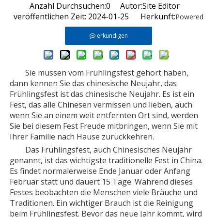
Anzahl Durchsuchen:
0
Autor:Site Editor
veröffentlichen Zeit: 2024-01-25 Herkunft:
Powered
erkundigen
Sie müssen vom Frühlingsfest gehört haben,
dann kennen Sie das chinesische Neujahr, das
Frühlingsfest ist das chinesische Neujahr. Es ist ein
Fest, das alle Chinesen vermissen und lieben, auch
wenn Sie an einem weit entfernten Ort sind, werden
Sie bei diesem Fest Freude mitbringen, wenn Sie mit
Ihrer Familie nach Hause zurückkehren.
Das Frühlingsfest, auch Chinesisches Neujahr
genannt, ist das wichtigste traditionelle Fest in China.
Es findet normalerweise Ende Januar oder Anfang
Februar statt und dauert 15 Tage. Während dieses
Festes beobachten die Menschen viele Bräuche und
Traditionen. Ein wichtiger Brauch ist die Reinigung
beim Frühlingsfest. Bevor das neue Jahr kommt, wird