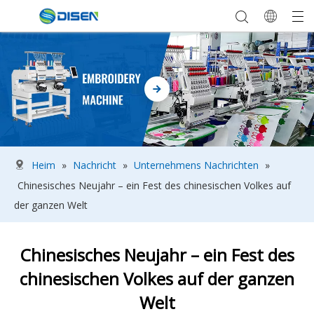
Heim
»
Nachricht
»
Unternehmens Nachrichten
»
Chinesisches Neujahr – ein Fest des chinesischen Volkes auf
der ganzen Welt
Chinesisches Neujahr – ein Fest des
chinesischen Volkes auf der ganzen
Welt