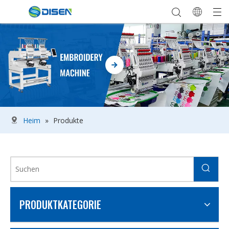
Heim
»
Produkte
PRODUKTKATEGORIE