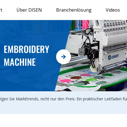
t
Über DISEN
Branchenlösung
Videos
lgen Sie Markttrends, nicht nur den Preis: Ein praktischer Leitfaden