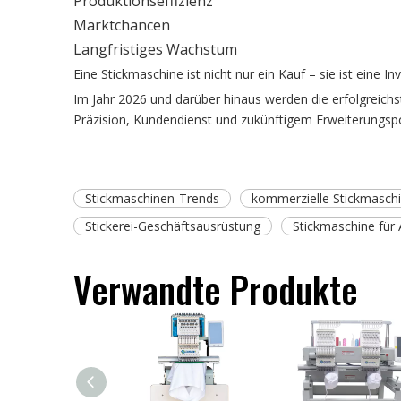
Produktionseffizienz
Marktchancen
Langfristiges Wachstum
Eine Stickmaschine ist nicht nur ein Kauf – sie ist eine Inv
Im Jahr 2026 und darüber hinaus werden die erfolgreichs
Präzision, Kundendienst und zukünftigem Erweiterungspo
Stickmaschinen-Trends
kommerzielle Stickmasch
Stickerei-Geschäftsausrüstung
Stickmaschine für 
Verwandte Produkte