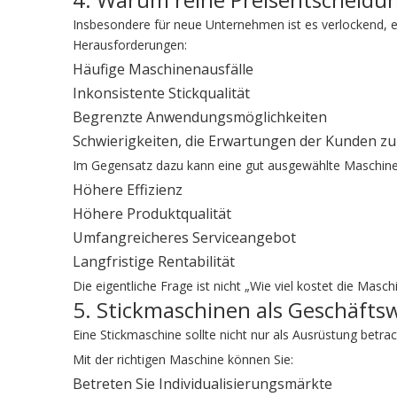
Insbesondere für neue Unternehmen ist es verlockend, ein
Herausforderungen:
Häufige Maschinenausfälle
Inkonsistente Stickqualität
Begrenzte Anwendungsmöglichkeiten
Schwierigkeiten, die Erwartungen der Kunden zu 
Im Gegensatz dazu kann eine gut ausgewählte Maschine
Höhere Effizienz
Höhere Produktqualität
Umfangreicheres Serviceangebot
Langfristige Rentabilität
Die eigentliche Frage ist nicht „Wie viel kostet die Mas
5. Stickmaschinen als Geschäft
Eine Stickmaschine sollte nicht nur als Ausrüstung betra
Mit der richtigen Maschine können Sie:
Betreten Sie Individualisierungsmärkte