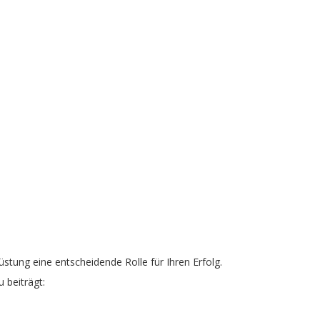
rüstung eine entscheidende Rolle für Ihren Erfolg.
 beiträgt: