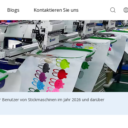
Blogs
Kontaktieren Sie uns
 für Benutzer von Stickmaschinen im Jahr 2026 und darüber