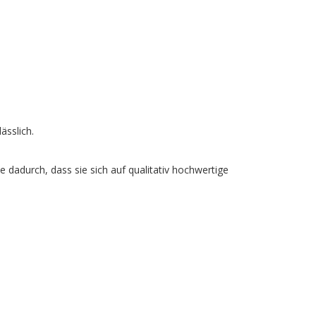
ässlich.
e dadurch, dass sie sich auf qualitativ hochwertige