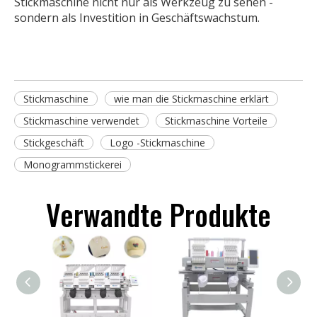
Stickmaschine nicht nur als Werkzeug zu sehen -
sondern als Investition in Geschäftswachstum.
Stickmaschine
wie man die Stickmaschine erklärt
Stickmaschine verwendet
Stickmaschine Vorteile
Stickgeschäft
Logo -Stickmaschine
Monogrammstickerei
Verwandte Produkte