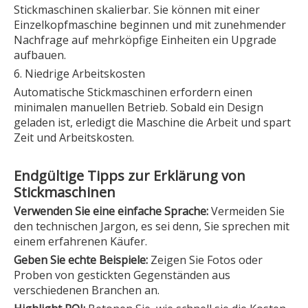
Stickmaschinen skalierbar. Sie können mit einer
Einzelkopfmaschine beginnen und mit zunehmender
Nachfrage auf mehrköpfige Einheiten ein Upgrade
aufbauen.
6. Niedrige Arbeitskosten
Automatische Stickmaschinen erfordern einen
minimalen manuellen Betrieb. Sobald ein Design
geladen ist, erledigt die Maschine die Arbeit und spart
Zeit und Arbeitskosten.
Endgültige Tipps zur Erklärung von
Stickmaschinen
Verwenden Sie eine einfache Sprache:
Vermeiden Sie
den technischen Jargon, es sei denn, Sie sprechen mit
einem erfahrenen Käufer.
Geben Sie echte Beispiele:
Zeigen Sie Fotos oder
Proben von gestickten Gegenständen aus
verschiedenen Branchen an.