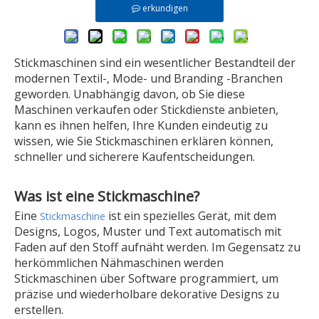
erkundigen
Stickmaschinen sind ein wesentlicher Bestandteil der
modernen Textil-, Mode- und Branding -Branchen
geworden. Unabhängig davon, ob Sie diese
Maschinen verkaufen oder Stickdienste anbieten,
kann es ihnen helfen, Ihre Kunden eindeutig zu
wissen, wie Sie Stickmaschinen erklären können,
schneller und sicherere Kaufentscheidungen.
Was ist eine Stickmaschine?
Eine
ist ein spezielles Gerät, mit dem
Stickmaschine
Designs, Logos, Muster und Text automatisch mit
Faden auf den Stoff aufnäht werden. Im Gegensatz zu
herkömmlichen Nähmaschinen werden
Stickmaschinen über Software programmiert, um
präzise und wiederholbare dekorative Designs zu
erstellen.