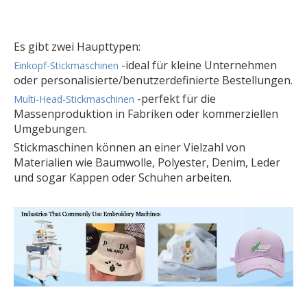
Es gibt zwei Haupttypen:
-ideal für kleine Unternehmen
Einkopf-Stickmaschinen
oder personalisierte/benutzerdefinierte Bestellungen.
-perfekt für die
Multi-Head-Stickmaschinen
Massenproduktion in Fabriken oder kommerziellen
Umgebungen.
Stickmaschinen können an einer Vielzahl von
Materialien wie Baumwolle, Polyester, Denim, Leder
und sogar Kappen oder Schuhen arbeiten.