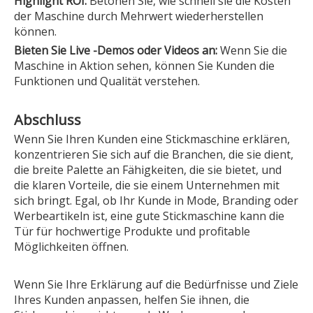
Highlight ROI:
Betonen Sie, wie schnell sie die Kosten
der Maschine durch Mehrwert wiederherstellen
können.
Bieten Sie Live -Demos oder Videos an:
Wenn Sie die
Maschine in Aktion sehen, können Sie Kunden die
Funktionen und Qualität verstehen.
Abschluss
Wenn Sie Ihren Kunden eine Stickmaschine erklären,
konzentrieren Sie sich auf die Branchen, die sie dient,
die breite Palette an Fähigkeiten, die sie bietet, und
die klaren Vorteile, die sie einem Unternehmen mit
sich bringt. Egal, ob Ihr Kunde in Mode, Branding oder
Werbeartikeln ist, eine gute Stickmaschine kann die
Tür für hochwertige Produkte und profitable
Möglichkeiten öffnen.
Wenn Sie Ihre Erklärung auf die Bedürfnisse und Ziele
Ihres Kunden anpassen, helfen Sie ihnen, die