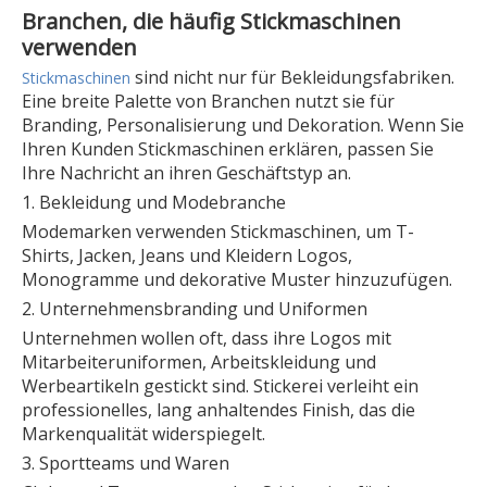
Branchen, die häufig Stickmaschinen
verwenden
sind nicht nur für Bekleidungsfabriken.
Stickmaschinen
Eine breite Palette von Branchen nutzt sie für
Branding, Personalisierung und Dekoration. Wenn Sie
Ihren Kunden Stickmaschinen erklären, passen Sie
Ihre Nachricht an ihren Geschäftstyp an.
1. Bekleidung und Modebranche
Modemarken verwenden Stickmaschinen, um T-
Shirts, Jacken, Jeans und Kleidern Logos,
Monogramme und dekorative Muster hinzuzufügen.
2. Unternehmensbranding und Uniformen
Unternehmen wollen oft, dass ihre Logos mit
Mitarbeiteruniformen, Arbeitskleidung und
Werbeartikeln gestickt sind. Stickerei verleiht ein
professionelles, lang anhaltendes Finish, das die
Markenqualität widerspiegelt.
3. Sportteams und Waren