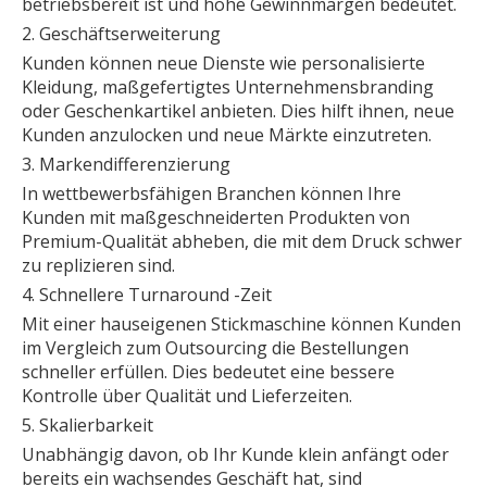
betriebsbereit ist und hohe Gewinnmargen bedeutet.
2. Geschäftserweiterung
Kunden können neue Dienste wie personalisierte
Kleidung, maßgefertigtes Unternehmensbranding
oder Geschenkartikel anbieten. Dies hilft ihnen, neue
Kunden anzulocken und neue Märkte einzutreten.
3. Markendifferenzierung
In wettbewerbsfähigen Branchen können Ihre
Kunden mit maßgeschneiderten Produkten von
Premium-Qualität abheben, die mit dem Druck schwer
zu replizieren sind.
4. Schnellere Turnaround -Zeit
Mit einer hauseigenen Stickmaschine können Kunden
im Vergleich zum Outsourcing die Bestellungen
schneller erfüllen. Dies bedeutet eine bessere
Kontrolle über Qualität und Lieferzeiten.
5. Skalierbarkeit
Unabhängig davon, ob Ihr Kunde klein anfängt oder
bereits ein wachsendes Geschäft hat, sind