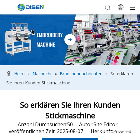
Heim
»
Nachricht
»
Branchennachrichten
»
So erklären
Sie Ihren Kunden Stickmaschine
So erklären Sie Ihren Kunden
Stickmaschine
Anzahl Durchsuchen:
50
Autor:Site Editor
veröffentlichen Zeit: 2025-08-07 Herkunft:
Powered