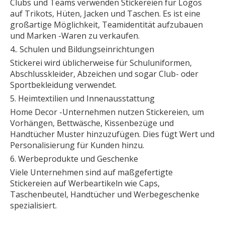
Clubs und Teams verwenden Stickereien für Logos
auf Trikots, Hüten, Jacken und Taschen. Es ist eine
großartige Möglichkeit, Teamidentität aufzubauen
und Marken -Waren zu verkaufen.
4.. Schulen und Bildungseinrichtungen
Stickerei wird üblicherweise für Schuluniformen,
Abschlusskleider, Abzeichen und sogar Club- oder
Sportbekleidung verwendet.
5. Heimtextilien und Innenausstattung
Home Decor -Unternehmen nutzen Stickereien, um
Vorhängen, Bettwäsche, Kissenbezüge und
Handtücher Muster hinzuzufügen. Dies fügt Wert und
Personalisierung für Kunden hinzu.
6. Werbeprodukte und Geschenke
Viele Unternehmen sind auf maßgefertigte
Stickereien auf Werbeartikeln wie Caps,
Taschenbeutel, Handtücher und Werbegeschenke
spezialisiert.