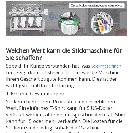
Welchen Wert kann die Stickmaschine für
Sie schaffen?
Sobald Ihr Kunde verstanden hat, was
Stickmaschinen
tun, zeigt der nächste Schritt ihm, wie die Maschine
ihrem Geschäft zugute kommen kann. Dies ist der
wichtigste Teil Ihrer Erklärung.
1. Erhöhte Gewinnmargen
Stickerei bietet leere Produkte einen erheblichen
Wert. Ein einfaches T-Shirt kann für 5 US-Dollar
verkauft werden, aber ein maßgeschneidertes T-Shirt
kann für 15 oder mehr verkaufen. Die Kosten für die
Stickerei sind niedrig, sobald die Maschine