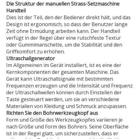
Die Struktur der manuellen Strass-Setzmaschine
Handteil
Dies ist der Teil, den der Bediener direkt hält, und das
Design ist ergonomisch, so dass der Benutzer lange
Zeit ohne Ermüdung arbeiten kann. Der Handteil
verfügt in der Regel über eine rutschfeste Textur
oder Gummimanschette, um die Stabilität und den
Griffkomfort zu erhöhen.
Ultraschallgenerator
Im Allgemeinen im Gerät installiert, ist es eine der
Kernkomponenten der gesamten Maschine. Das
Gerät kann Ultraschallsignale mit bestimmten
Frequenzen erzeugen und die Intensität und Frequenz
der Ultraschallwellen können durch Einstellen der
Taste gesteuert werden, um sie an verschiedene
Materialien von Kleidung und Schmuck anzupassen.
Richten Sie den Bohrwerkzeugkopf aus
Form und Größe des Werkzeugkopfes variieren je
nach Größe und Form des Bohrers. Seine Oberfläche
ist in der Regel glatt, um sicherzustellen, dass er