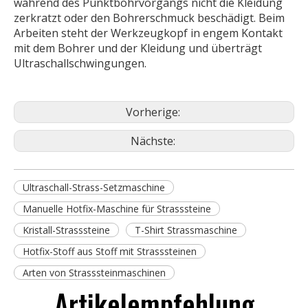
während des Punktbohrvorgangs nicht die Kleidung
zerkratzt oder den Bohrerschmuck beschädigt. Beim
Arbeiten steht der Werkzeugkopf in engem Kontakt
mit dem Bohrer und der Kleidung und überträgt
Ultraschallschwingungen.
Vorherige:
Nächste:
Ultraschall-Strass-Setzmaschine
Manuelle Hotfix-Maschine für Strasssteine
Kristall-Strasssteine
T-Shirt Strassmaschine
Hotfix-Stoff aus Stoff mit Strasssteinen
Arten von Strasssteinmaschinen
Artikelempfehlung