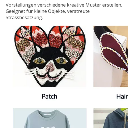
Vorstellungen verschiedene kreative Muster erstellen.
Geeignet für kleine Objekte, verstreute
Strassbesatzung.