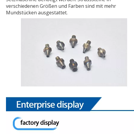
verschiedenen Größen und Farben sind mit mehr
Mundstücken ausgestattet.