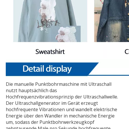
Die manuelle Punktbohrmaschine mit Ultraschall
nutzt hauptsächlich das
Hochfrequenzvibrationsprinzip der Ultraschallwelle.
Der Ultraschallgenerator im Gerät erzeugt
hochfrequente Vibrationen und wandelt elektrische
Energie über den Wandler in mechanische Energie
um, sodass der Punktbohrwerkzeugkopf
zehntausende Male pro Sekunde hochfrequente