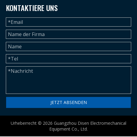
KONTAKTIERE UNS
JETZT ABSENDEN
Urheberrecht ©
2026
Guangzhou Disen Electromechanical
Equipment Co., Ltd.