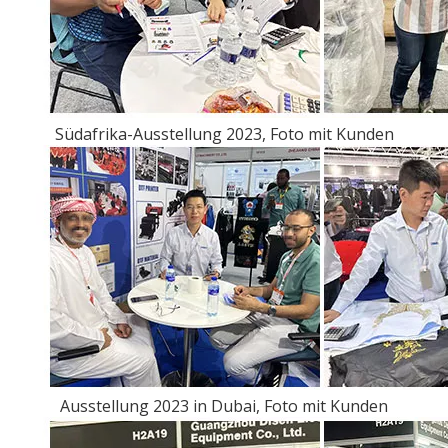
Südafrika-Ausstellung 2023, Foto mit Kunden
Ausstellung 2023 in Dubai, Foto mit Kunden