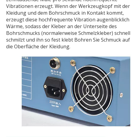
Vibrationen erzeugt. Wenn der Werkzeugkopf mit der
Kleidung und dem Bohrschmuck in Kontakt kommt,
erzeugt diese hochfrequente Vibration augenblicklich
Wärme, sodass der Kleber an der Unterseite des
Bohrschmucks (normalerweise Schmelzkleber) schnell
schmilzt und ihn so fest klebt Bohren Sie Schmuck auf
die Oberfläche der Kleidung.