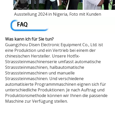
Ausstellung 2024 in Nigeria, Foto mit Kunden
Was kann ich für Sie tun?
Guangzhou Disen Electronic Equipment Co., Ltd. ist
eine Produktion und ein Vertrieb bei einem der
chinesischen Hersteller. Unsere Hotfix-
Strasssteinmaschinenserie umfasst automatische
Strasssteinmaschinen, halbautomatische
Strasssteinmaschinen und manuelle
Strasssteinmaschinen. Und verschiedene
automatisierte Programmmaschinen eignen sich für
unterschiedliche Produktionen. Je nach Auftrag und
Produktionsmethode können wir Ihnen die passende
Maschine zur Verfügung stellen.