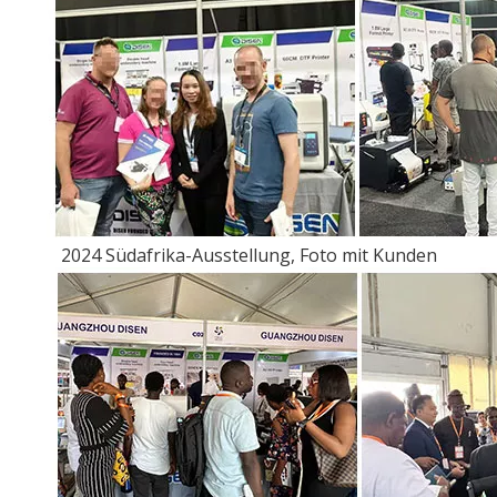
2024 Südafrika-Ausstellung, Foto mit Kunden