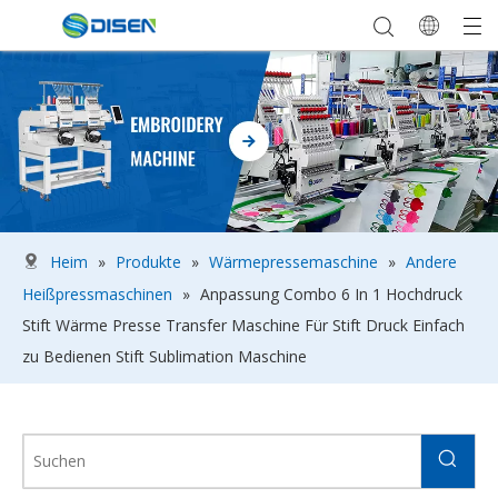
Heim
»
Produkte
»
Wärmepressemaschine
»
Andere
Heißpressmaschinen
»
Anpassung Combo 6 In 1 Hochdruck
Stift Wärme Presse Transfer Maschine Für Stift Druck Einfach
zu Bedienen Stift Sublimation Maschine