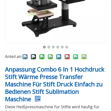
Anteil an:
Anpassung Combo 6 In 1 Hochdruck
Stift Wärme Presse Transfer
Maschine Für Stift Druck Einfach zu
Bedienen Stift Sublimation
Maschine
Diese Heißpressmaschine für Stifte wird häufig für