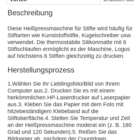
Beschreibung 
Diese Heißpressmaschine für Stifte wird häufig für 
Stiftarten wie Kunststoffstifte, Kugelschreiber usw. 
verwendet. Die thermostabile Silikonmatte mit 6 
Stiftschlaufen ermöglicht es der Maschine, Logos 
auf höchstens 6 Stiften gleichzeitig zu drucken.
Herstellungsprozess
1.Wählen Sie Ihr Lieblingsfoto/Bild von Ihrem 
Computer aus.2. Drucken Sie es mit einem 
herkömmlichen HP-Laserdrucker auf Laserpapier 
aus.3. Kleben Sie das Papier mit dem Foto mit 
hitzebeständigem Klebeband auf die 
Stiftoberfläche.4. Stellen Sie Temperatur und Zeit 
an der Heißpressmaschine moderat ein (z. B. 180 
Grad und 120 Sekunden).5. Reißen Sie das 
Bildpapier ab, nachdem der Countdown 