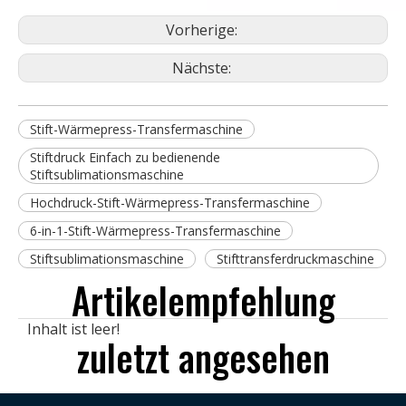
Vorherige:
Nächste:
Stift-Wärmepress-Transfermaschine
Stiftdruck Einfach zu bedienende
Stiftsublimationsmaschine
Hochdruck-Stift-Wärmepress-Transfermaschine
6-in-1-Stift-Wärmepress-Transfermaschine
Stiftsublimationsmaschine
Stifttransferdruckmaschine
Artikelempfehlung
Inhalt ist leer!
zuletzt angesehen