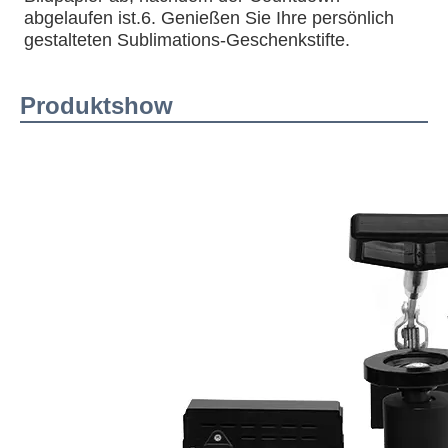
abgelaufen ist.6. Genießen Sie Ihre persönlich 
gestalteten Sublimations-Geschenkstifte.
Produktshow