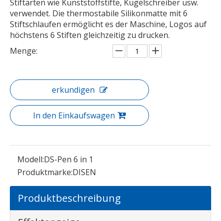
Stiftarten wie Kunststoffstifte, Kugelschreiber usw.
verwendet. Die thermostabile Silikonmatte mit 6
Stiftschlaufen ermöglicht es der Maschine, Logos auf
höchstens 6 Stiften gleichzeitig zu drucken.
Menge:
erkundigen
In den Einkaufswagen
Modell:
DS-Pen 6 in 1
Produktmarke:
DISEN
Produktbeschreibung